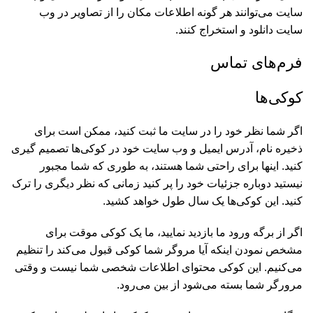
سایت می‌توانند هر گونه اطلاعات مکان را از تصاویر در وب
سایت دانلود و استخراج کنند.
فرم‌های تماس
کوکی‌ها
اگر شما نظر خود را در سایت ما ثبت کنید، ممکن است برای
ذخیره نام، آدرس ایمیل و وب سایت خود در کوکی‌ها تصمیم گیری
کنید. اینها برای راحتی شما هستند، به طوری که شما مجبور
نیستید دوباره جزئیات خود را پر کنید زمانی که نظر دیگری را ترک
کنید. این کوکی‌ها یک سال طول خواهد کشید.
اگر از برگه ورود ما بازدید نمایید، ما یک کوکی موقت برای
مشخص نمودن اینکه آیا مروگر شما کوکی قبول می‌کند را تنظیم
می‌کنیم. این کوکی محتوای اطلاعات شخصی شما نیست و وقتی
مرورگر شما بسته می‌شود از بین می‌رود.