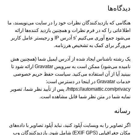
دیدگاه‌ها
هنگامی که بازدیدکنندگان نظرات خود را در سایت می‌نویسند، ما
اطلاعاتی را که در فرم نظرات و همچنین بازدید کننده‌ها ارائه
می‌شود جمع آوری می‌کنیم ’s آدرس IP و رجیستر عامل کاربر
مرورگر برای کمک به تشخیص هرزنامه.
یک رشته ناشناس ایجاد شده از آدرس ایمیل شما (همچنین هش
نامیده می‌شود) ممکن است به سرویس Gravatar ارائه شود تا
ببینید آیا از آن استفاده می‌کنید. سیاست حفظ حریم خصوصی
خدمات Gravatar در اینجا در دسترس است:
https://automattic.com/privacy/. پس از تأیید نظر شما، تصویر
نمایه شما در متن نظر شما قابل مشاهده است.
رسانه
اگر تصاویر را به وبسایت آپلود کنید، نباید آپلود تصاویر با داده‌های
مکان جغرافیایی (EXIF GPS) شامل شود. بازدیدکنندگان وب