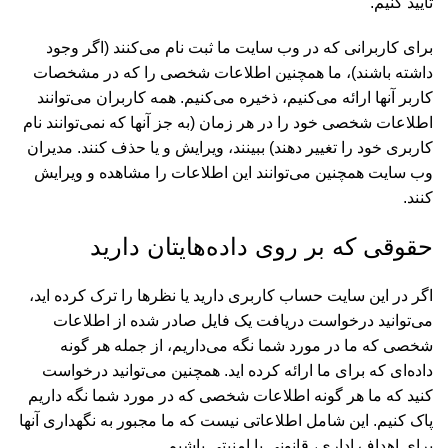
تأیید کنیم.
برای کاربرانی که در وب سایت ما ثبت نام می‌کنند (اگر وجود
داشته باشند)، ما همچنین اطلاعات شخصی را که در مشخصات
کاربر آنها ارائه می‌کنیم، ذخیره می‌کنیم. همه کاربران می‌توانند
اطلاعات شخصی خود را در هر زمان (به جز آنها که نمی‌توانند نام
کاربری خود را تغییر دهند) ببینند، ویرایش و یا حذف کنند. مدیران
وب سایت همچنین می‌توانند این اطلاعات را مشاهده و ویرایش
کنند.
حقوقی که بر روی داده‌هایتان دارید
اگر در این سایت حساب کاربری دارید یا نظرها را ترک کرده اید،
می‌توانید درخواست دریافت یک فایل صادر شده از اطلاعات
شخصی که ما در مورد شما نگه می‌داریم، از جمله هر گونه
داده‌ای که برای ما ارائه کرده اید. همچنین می‌توانید درخواست
کنید که ما هر گونه اطلاعات شخصی که در مورد شما نگه داریم
پاک کنیم. این شامل اطلاعاتی نیست که ما مجبور به نگهداری آنها
برای اهداف اداری، قانونی یا امنیتی باشیم.