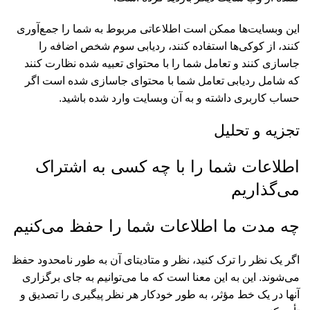
این وبسایت‌ها ممکن است اطلاعاتی مربوط به شما را جمع‌آوری
کنند، از کوکی‌ها استفاده کنند، ردیابی سوم شخص اضافه را
جاسازی کنند و تعامل شما را با محتوای تعبیه شده نظارت کنند
که شامل ردیابی تعامل شما با محتوای جاسازی شده است اگر
حساب کاربری داشته و به آن وبسایت وارد شده باشید.
تجزیه و تحلیل
اطلاعات شما را با چه کسی به اشتراک
می‌گذاریم
چه مدت ما اطلاعات شما را حفظ می‌کنیم
اگر یک نظر را ترک کنید، نظر و متادیتای آن به طور نامحدود حفظ
می‌شوند. این به این معنا است که ما می‌توانیم به جای برگزاری
آنها در یک خط مؤثر، به طور خودکار هر نظر پیگیری را تصدیق و