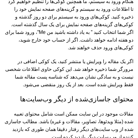
هنگام ورود به سیستم، ما همچنین کوکی‌ها را تنظیم خواهیم کرد
تا اطلاعات ورود به سیستم و گزینه‌های صفحه نمایش خود را
ذخیره کنید. کوکی‌های ورود به سیستم برای دو روز گذشته و
کوکی‌های گزینه‌های صفحه نمایش برای یک سال گذشته است.
اگر شما انتخاب کنید ” به یاد داشته باشید من Me”، ورود شما برای
دو هفته ادامه خواهد داشت. اگر از حساب خود خارج شوید،
کوکی‌های ورود حذف خواهند شد.
اگر یک مقاله را ویرایش یا منتشر کنید، یک کوکی اضافی در
مرورگر شما ذخیره خواهد شد. این کوکی حاوی اطلاعات شخصی
نیست و به سادگی نشان می‌دهد که شناسه پست مقاله شما
فقط ویرایش شده است. بعد از یک روز منقضی می‌شود.
محتوای جاسازی‌شده از دیگر وب‌سایت‌ها
مقالات موجود در این سایت ممکن است شامل محتوای تعبیه
شده (مثلا ویدئوها، تصاویر، مقالات و غیره) باشد. مطالب جاسازی
شده از وب سایت‌های دیگر رفتار دقیقا همان طوری که بازدید
کننده از وب سایت دیگر بازدید کرده است.