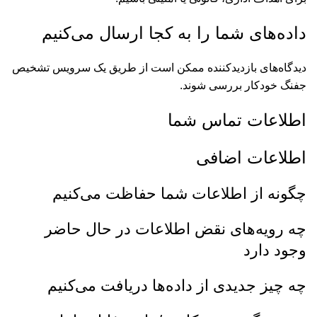
داده‌های شما را به کجا ارسال می‌کنیم
دیدگاه‌های بازدیدکننده ممکن است از طریق یک سرویس تشخیص
جفنگ خودکار بررسی شوند.
اطلاعات تماس شما
اطلاعات اضافی
چگونه از اطلاعات شما حفاظت می‌کنیم
چه رویه‌های نقض اطلاعات در حال حاضر
وجود دارد
چه چیز جدیدی از داده‌ها دریافت می‌کنیم