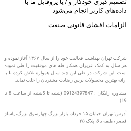
تصمیم گیری خودکار و / یا پروفایل ما با
داده‌های کاربر انجام می‌شود
الزامات افشای قانونی صنعت
شرکت تهران بهداشت فعالیت خود را از سال ۱۳۶۷ آغاز نموده و
هر سال به کمک عزیزان همکار قله های موفقیت را طی نموده
است. این شرکت در طی این چند سال همواره تلاش کرده تا با
ارائه بهترین محصولات برس رضایت مشتریان را جلب نماید.
مشاوره رایگان : 09124397847 (شنبه تا 5شنبه از ساعت 8 تا
19)
قیصر ،طبقه بالا، پلاک ۲۵