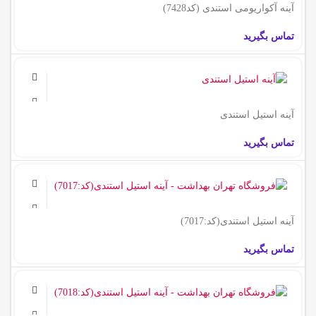
آینه آکواریومی استندی (کد7428)
تماس بگیرید
آینه استیل استندی
تماس بگیرید
آینه استیل استندی(کد:7017)
تماس بگیرید