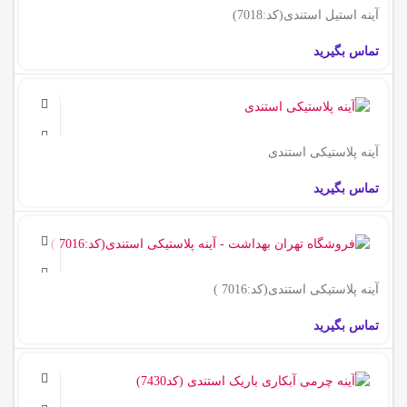
آینه استیل استندی(کد:7018)
تماس بگیرید
آینه پلاستیکی استندی
تماس بگیرید
آینه پلاستیکی استندی(کد:7016 )
تماس بگیرید