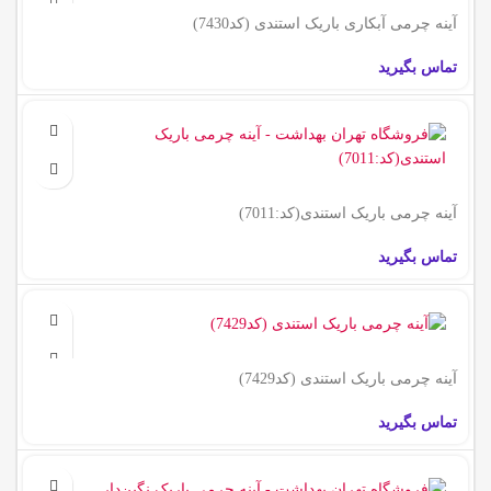
آینه چرمی آبکاری باریک استندی (کد7430)
تماس بگیرید
آینه چرمی باریک استندی(کد:7011)
تماس بگیرید
آینه چرمی باریک استندی (کد7429)
تماس بگیرید