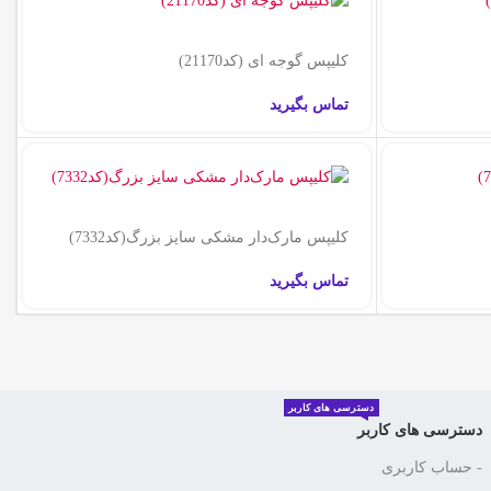
کلیپس گوجه ای (کد21170)
تماس بگیرید
کلیپس مارک‌دار مشکی سایز بزرگ‌(کد7332)
تماس بگیرید
دسترسی های کاربر
دسترسی های کاربر
- حساب کاربری