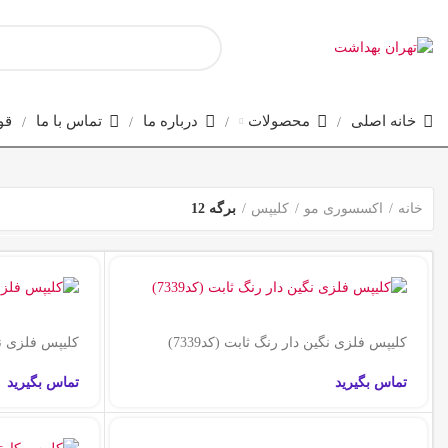
خانه اصلی
محصولات
درباره ما
تماس با ما
قو
خانه
اکسسوری مو
کلیپس
برگه 12
کلیپس فلزی نگین دار رنگ ثابت (کد7339)
کلیپس فلزی نگی
تماس بگیرید
تماس بگیرید