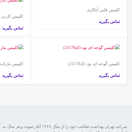
کلیپس قلبی آبکاری
کلیپس کارتی پیک
تماس بگیرید
تماس بگیرید
کلیپس گوجه ای نود (کد21170)
کلیپس مارک‌دار (ک
تماس بگیرید
تماس بگیرید
شرکت تهران بهداشت فعالیت خود را از سال ۱۳۶۷ آغاز نموده و هر سال به