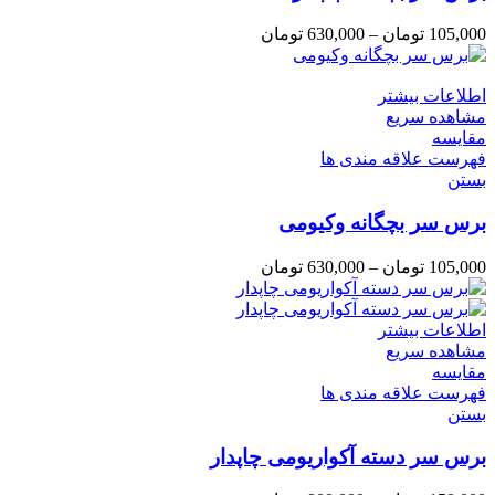
105,000
تومان
–
630,000
تومان
اطلاعات بیشتر
مشاهده سریع
مقایسه
فهرست علاقه مندی ها
بستن
برس سر بچگانه وکیومی
105,000
تومان
–
630,000
تومان
اطلاعات بیشتر
مشاهده سریع
مقایسه
فهرست علاقه مندی ها
بستن
برس سر دسته آکواریومی چاپدار