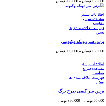
150,000
تومان
–
900,000
تومان
اطلاعات بیشتر
مشاهده سریع
مقایسه
فهرست علاقه مندی ها
بستن
برس سر دوتکه وکیومی
150,000
تومان
–
900,000
تومان
اطلاعات بیشتر
مشاهده سریع
مقایسه
فهرست علاقه مندی ها
بستن
برس سر کیفی طرح برگ
65,000
تومان
–
390,000
تومان