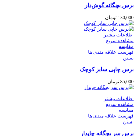
برس بچگانه گوش‌دار
130,000
تومان
اطلاعات بیشتر
مشاهده سریع
مقایسه
فهرست علاقه مندی ها
بستن
برس چاپی سایز کوچک
85,000
تومان
اطلاعات بیشتر
مشاهده سریع
مقایسه
فهرست علاقه مندی ها
بستن
برس سر بچگانه چاپدار