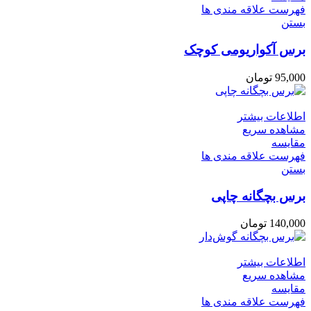
فهرست علاقه مندی ها
بستن
برس آکواریومی کوچک
95,000
تومان
اطلاعات بیشتر
مشاهده سریع
مقایسه
فهرست علاقه مندی ها
بستن
برس بچگانه چاپی
140,000
تومان
اطلاعات بیشتر
مشاهده سریع
مقایسه
فهرست علاقه مندی ها