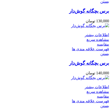
بستن
برس بچگانه گوش‌دار
130,000
تومان
اطلاعات بیشتر
مشاهده سریع
مقایسه
فهرست علاقه مندی ها
بستن
برس بچگانه گوش‌دار
140,000
تومان
اطلاعات بیشتر
مشاهده سریع
مقایسه
فهرست علاقه مندی ها
بستن