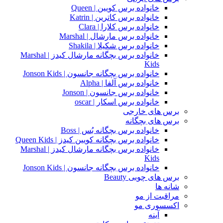
خانواده برس کویین | Queen
خانواده برس کاترین | Katrin
خانواده برس کلارا | Clara
خانواده برس مارشال | Marshal
خانواده برس شکیلا | Shakila
خانواده برس بچگانه مارشال کیدز | Marshal
Kids
خانواده برس بچگانه جانسون | Jonson Kids
خانواده برس آلفا | Alpha
خانواده برس جانسون | Jonson
خانواده برس اسکار | oscar
برس های خارجی
برس های بچگانه
خانواده برس بچگانه بُس | Boss
خانواده برس بچگانه کویین کیدز | Queen Kids
خانواده برس بچگانه مارشال کیدز | Marshal
Kids
خانواده برس بچگانه جانسون | Jonson Kids
برس های چوبی Beauty
شانه ها
مراقبت از مو
اکسسوری مو
آینه