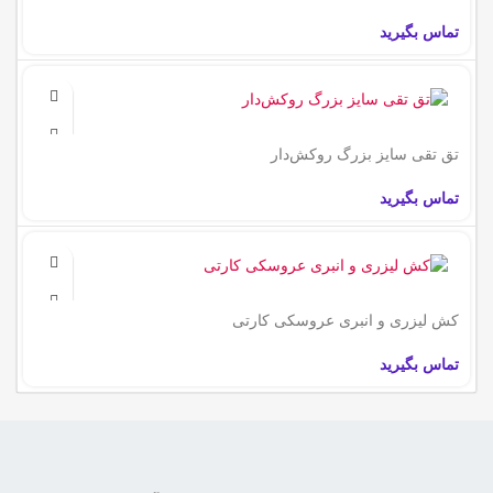
تماس بگیرید
تق تقی سایز بزرگ روکش‌دار
تماس بگیرید
کش لیزری و انبری عروسکی کارتی
تماس بگیرید