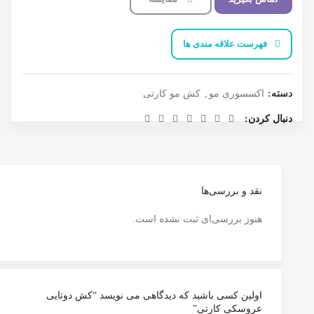
فهرست علاقه مندی ها
دسته:
اکسسوری مو
,
کش مو کارتی
دنبال کردن
نقد و بررسی‌ها
هنوز بررسی‌ای ثبت نشده است.
اولین کسی باشید که دیدگاهی می نویسد “کش دو‌تایی
عروسکی کارتی”