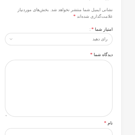
نشانی ایمیل شما منتشر نخواهد شد.
بخش‌های موردنیاز
*
علامت‌گذاری شده‌اند
*
امتیاز شما
*
دیدگاه شما
*
نام