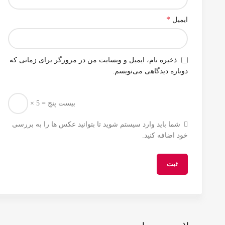
*
ایمیل
ذخیره نام، ایمیل و وبسایت من در مرورگر برای زمانی که
دوباره دیدگاهی می‌نویسم.
× 5 = بیست پنج
شما باید وارد سیستم شوید تا بتوانید عکس ها را به بررسی
خود اضافه کنید.