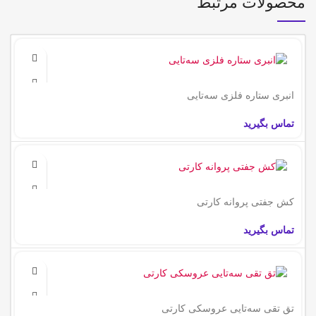
محصولات مرتبط
انبری ستاره فلزی سه‌تایی
تماس بگیرید
کش جفتی پروانه کارتی
تماس بگیرید
تق تقی سه‌تایی عروسکی کارتی