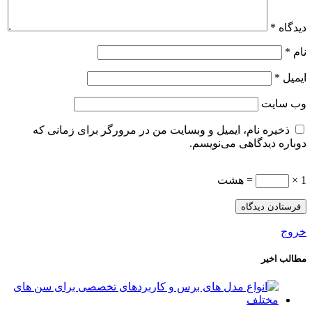
دیدگاه
*
نام
*
ایمیل
*
وب‌ سایت
ذخیره نام، ایمیل و وبسایت من در مرورگر برای زمانی که
دوباره دیدگاهی می‌نویسم.
1 ×
= هشت
خروج
مطالب اخیر