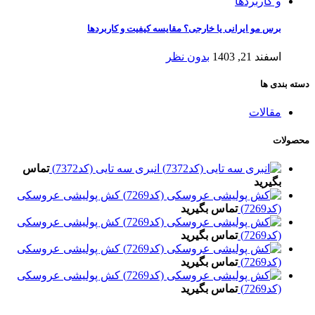
برس مو ایرانی یا خارجی؟ مقایسه کیفیت و کاربردها
اسفند 21, 1403
بدون نظر
دسته بندی ها
مقالات
محصولات
انبری سه تایی (کد7372)
تماس
بگیرید
کش پولیشی عروسکی
(کد7269)
تماس بگیرید
کش پولیشی عروسکی
(کد7269)
تماس بگیرید
کش پولیشی عروسکی
(کد7269)
تماس بگیرید
کش پولیشی عروسکی
(کد7269)
تماس بگیرید