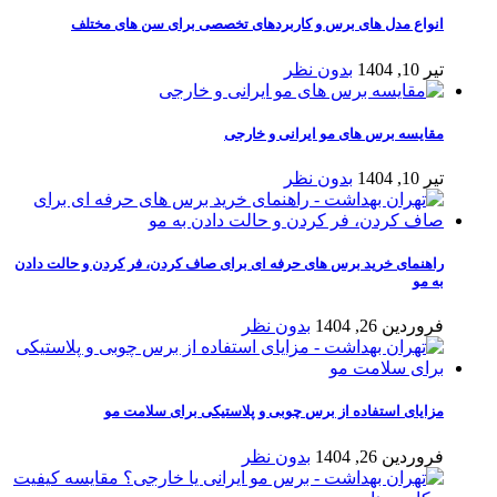
انواع مدل های برس و کاربردهای تخصصی برای سن های مختلف
تیر 10, 1404
بدون نظر
مقایسه برس های مو ایرانی و خارجی
تیر 10, 1404
بدون نظر
راهنمای خرید برس‌ های حرفه‌ ای برای صاف کردن، فر کردن و حالت دادن
به مو
فروردین 26, 1404
بدون نظر
مزایای استفاده از برس چوبی و پلاستیکی برای سلامت مو
فروردین 26, 1404
بدون نظر