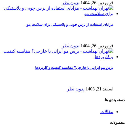
فروردین 26, 1404
بدون نظر
مزایای استفاده از برس چوبی و پلاستیکی برای سلامت مو
فروردین 26, 1404
بدون نظر
برس مو ایرانی یا خارجی؟ مقایسه کیفیت و کاربردها
اسفند 21, 1403
بدون نظر
دسته بندی ها
مقالات
محصولات