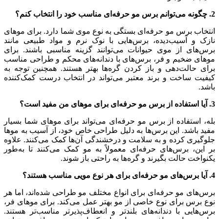
2. چگونه می‌توانم برس مو حرفه‌ای مناسب خود را انتخاب کنم؟
انتخاب برس مو حرفه‌ای بستگی به نوع موی شما دارد. برای موهای
نازک و آسیب‌دیده، برس‌هایی با نوک نرم و مواد طبیعی مانند
برس‌های از موی حیوانات می‌توانند گزینه مناسبی باشند. برای
موهای ضخیم و فر، برس‌های با دندانه‌های محکم و طراحی مناسب
برای حالت‌دهی و باز کردن گره‌ها بهتر هستند. همچنین توجه به
کیفیت ساخت و برند معتبر می‌تواند در انتخاب درست کمک‌کننده
باشد.
3. آیا استفاده از برس مو حرفه‌ای برای موهای من مفید است؟
بله، استفاده از برس مو حرفه‌ای می‌تواند برای موهای شما بسیار
مفید باشد. این برس‌ها به دلیل طراحی خاص خود، از آسیب به موها
جلوگیری کرده و به سلامت و درخشندگی آن‌ها کمک می‌کنند. علاوه
بر این، برس‌های حرفه‌ای معمولاً به مو کمک می‌کنند تا به‌طور
یکنواخت حالت بگیرند و گره‌ها به راحتی باز شوند.
4. آیا برس‌های مو حرفه‌ای برای هر نوع مویی مناسب هستند؟
برس‌های مو حرفه‌ای برای انواع مختلف مو طراحی شده‌اند، اما هر
نوع برس برای نوع خاصی از مو بهتر عمل می‌کند. برای موهای فر،
برس‌هایی با دندانه‌های بلندتر و انعطاف‌پذیرتر مناسب‌تر هستند.