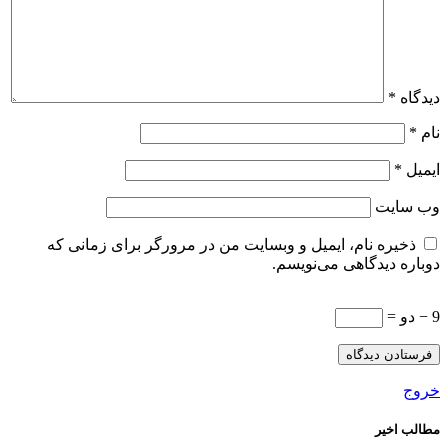
دیدگاه
*
نام
*
ایمیل
*
وب‌ سایت
ذخیره نام، ایمیل و وبسایت من در مرورگر برای زمانی که
دوباره دیدگاهی می‌نویسم.
9 − دو =
خروج
مطالب اخیر