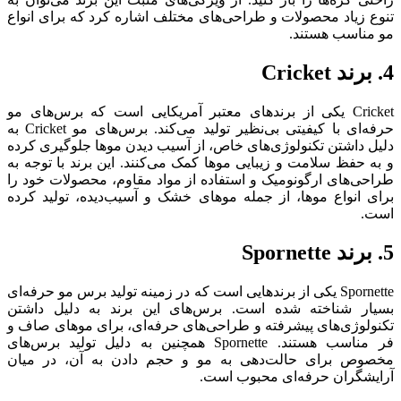
تنوع زیاد محصولات و طراحی‌های مختلف اشاره کرد که برای انواع
مو مناسب هستند.
4. برند Cricket
Cricket یکی از برندهای معتبر آمریکایی است که برس‌های مو
حرفه‌ای با کیفیتی بی‌نظیر تولید می‌کند. برس‌های مو Cricket به
دلیل داشتن تکنولوژی‌های خاص، از آسیب دیدن موها جلوگیری کرده
و به حفظ سلامت و زیبایی موها کمک می‌کنند. این برند با توجه به
طراحی‌های ارگونومیک و استفاده از مواد مقاوم، محصولات خود را
برای انواع موها، از جمله موهای خشک و آسیب‌دیده، تولید کرده
است.
5. برند Spornette
Spornette یکی از برندهایی است که در زمینه تولید برس مو حرفه‌ای
بسیار شناخته شده است. برس‌های این برند به دلیل داشتن
تکنولوژی‌های پیشرفته و طراحی‌های حرفه‌ای، برای موهای صاف و
فر مناسب هستند. Spornette همچنین به دلیل تولید برس‌های
مخصوص برای حالت‌دهی به مو و حجم دادن به آن، در میان
آرایشگران حرفه‌ای محبوب است.