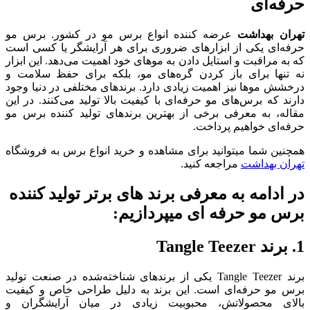
حرفه‌ای
تهران بهداشت
عرضه کننده انواع برس مو در کشور. برس مو
حرفه‌ای یکی از ابزارهای ضروری برای هر آرایشگر یا کسی است
که به مراقبت و استایل دادن به موهای خود اهمیت می‌دهد. این ابزار
نه تنها برای باز کردن گره‌های مو، بلکه برای حفظ سلامت و
درخشش موها نیز اهمیت زیادی دارد. برندهای مختلفی در دنیا وجود
دارند که برس‌های مو حرفه‌ای با کیفیت بالا تولید می‌کنند. در این
مقاله، به معرفی برخی از بهترین برندهای تولید کننده برس مو
حرفه‌ای خواهیم پرداخت.
همچنین شما میتوانید برای مشاهده و خرید انواع برس به فروشگاه
تهران بهداشت
مراجعه کنید.
در ادامه به معرفی برند های برتر تولید کننده
برس مو حرفه ای میپردازیم:
1. برند Tangle Teezer
برند Tangle Teezer یکی از برندهای شناخته‌شده در صنعت تولید
برس مو حرفه‌ای است. این برند به دلیل طراحی خاص و کیفیت
بالای محصولاتش، محبوبیت زیادی در میان آرایشگران و