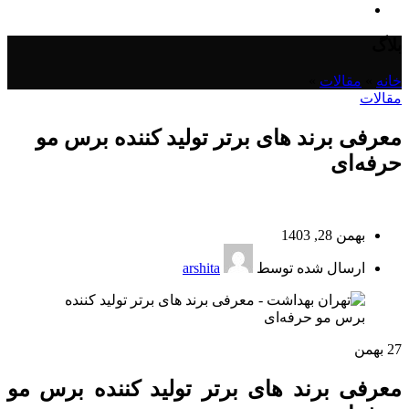
بلاگ
خانه
»
مقالات
»
مقالات
معرفی برند های برتر تولید کننده برس مو
حرفه‌ای
بهمن 28, 1403
ارسال شده توسط
arshita
27
بهمن
معرفی برند های برتر تولید کننده برس مو