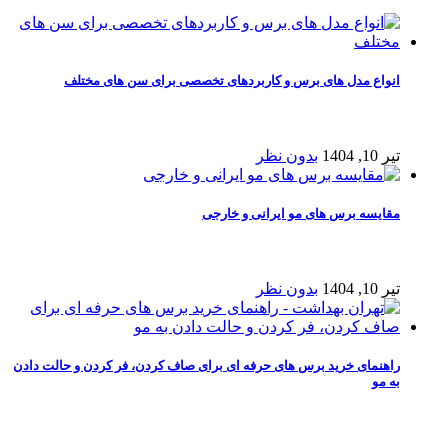
انواع مدل های برس و کاربردهای تخصصی برای سن های مختلف
تیر 10, 1404
بدون نظر
مقایسه برس های مو ایرانی و خارجی
تیر 10, 1404
بدون نظر
راهنمای خرید برس‌ های حرفه‌ ای برای صاف کردن، فر کردن و حالت دادن
به مو