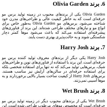
6. برند Olivia Garden
Olivia Garden یکی از برندهای محبوب در زمینه تولید برس مو
حرفه‌ای است که به خاطر کیفیت عالی و طراحی‌های مدرن خود
شناخته می‌شود. برس‌های مو Olivia Garden به‌طور خاص برای
انواع مو و نیازهای مختلف طراحی شده‌اند. این برند از فناوری‌های
پیشرفته‌ای استفاده می‌کند که باعث می‌شود موها کمتر دچار
شکستگی شوند و به حالت‌پذیری بهتری دست یابند.
7. برند Harry Josh
Harry Josh یکی دیگر از برندهای معروف تولید کننده برس مو
حرفه‌ای است. این برند با استفاده از فناوری‌های نوین و طراحی‌های
شیک، برس‌هایی تولید می‌کند که نه تنها برای استفاده شخصی بلکه
برای استفاده حرفه‌ای در سالن‌های آرایش نیز مناسب هستند.
برس‌های Harry Josh از کیفیت ساخت بسیار بالایی برخوردارند و به
موها آسیبی نمی‌زنند.
8. برند Wet Brush
Wet Brush یکی از برندهای محبوب دیگر در زمینه تولید برس مو
حرفه‌ای است که مخصوص موهای مرطوب طراحی شده است. این