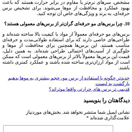
مشخص، سرهای نرم‌تر یا مقاوم در برابر حرارت هستند که باعث
بهبود عملکرد و محافظت از موها می‌شوند. برای تشخیص برس
حرفه‌ای، به برند و ویژگی‌های خاص آن توجه کنید.
10. چرا برس‌های مو حرفه‌ای گران‌تر از برس‌های معمولی هستند؟
برس‌های مو حرفه‌ای معمولاً از مواد با کیفیت بالا ساخته شده‌اند و
طراحی‌های خاصی دارند که برای استفاده طولانی‌مدت و حرفه‌ای
مناسب هستند. این برس‌ها همچنین برای محافظت از موها و
جلوگیری از آسیب‌های احتمالی طراحی شده‌اند. به همین دلیل،
قیمت این برس‌ها معمولاً بالاتر از برس‌های معمولی است که ممکن
است از مواد ارزان‌تری ساخته شده باشند و عملکرد کمتری داشته
باشند.
جدیدتر
چگونه با استفاده از برس مو، حجم بیشتری به موها بدهیم
بازگشت به لیست
قدیمی تر
برس های حرارتی واقعا موثراند؟
دیدگاهتان را بنویسید
نشانی ایمیل شما منتشر نخواهد شد.
بخش‌های موردنیاز
علامت‌گذاری شده‌اند
*