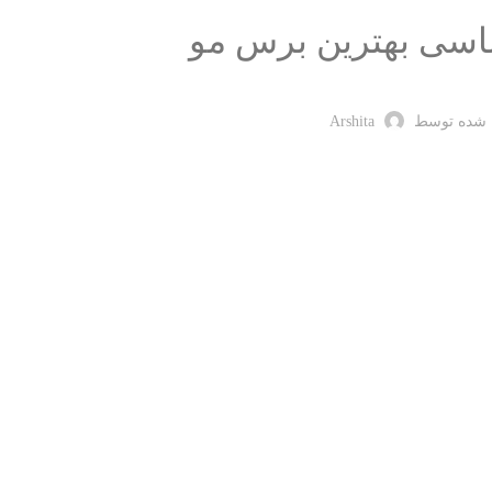
 شده توسط
Arshita