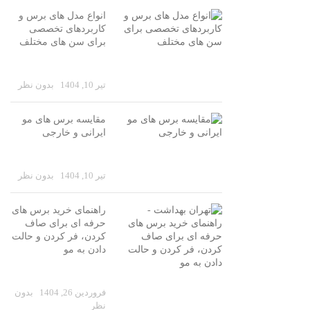
انواع مدل های برس و
کاربردهای تخصصی
برای سن های مختلف
تیر 10, 1404
بدون نظر
مقایسه برس های مو
ایرانی و خارجی
تیر 10, 1404
بدون نظر
راهنمای خرید برس‌ های
حرفه‌ ای برای صاف
کردن، فر کردن و حالت
دادن به مو
فروردین 26, 1404
بدون
نظر