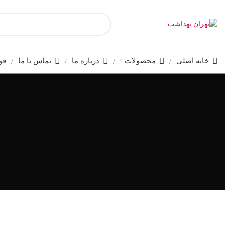
خانه اصلی
محصولات
درباره ما
تماس با ما
قو