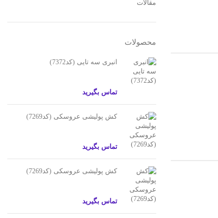
مقالات
محصولات
انبری سه تایی (کد7372)
تماس بگیرید
کش پولیشی عروسکی (کد7269)
تماس بگیرید
کش پولیشی عروسکی (کد7269)
تماس بگیرید