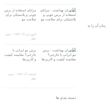
مزایای استفاده از برس
چوبی و پلاستیکی برای
سلامت مو
مان آن را به
فروردین 26, 1404
بدون
نظر
برس مو ایرانی یا
خارجی؟ مقایسه کیفیت
و کاربردها
اسفند 21, 1403
بدون
نظر
دسته بندی ها