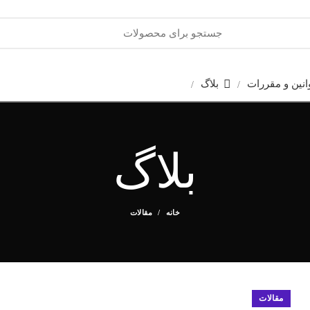
انین و مقررات
بلاگ
بلاگ
خانه
مقالات
مقالات