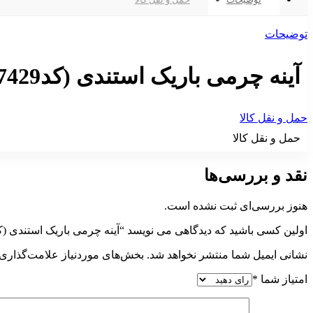
توضیحات
آینه چرمی باریک استندی (کد7429)
حمل و نقل کالا
حمل و نقل کالا
نقد و بررسی‌ها
هنوز بررسی‌ای ثبت نشده است.
اولین کسی باشید که دیدگاهی می نویسد “آینه چرمی باریک استندی (کد7429)
نشانی ایمیل شما منتشر نخواهد شد.
بخش‌های موردنیاز علامت‌گذاری 
امتیاز شما
*