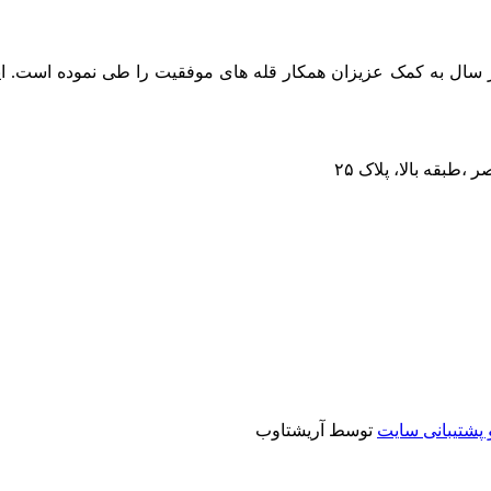
عالیت خود را از سال ۱۳۶۷ آغاز نموده و هر سال به کمک عزیزان همکار قله های موفقیت 
پشتیبانی سایت
توسط آریشتاوب