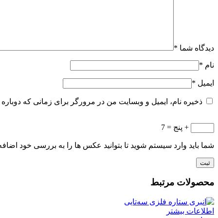
دیدگاه شما
*
نام
*
ایمیل
*
ذخیره نام، ایمیل و وبسایت من در مرورگر برای زمانی که دوباره 
+ پنج = 7
شما باید وارد سیستم شوید تا بتوانید عکس ها را به بررسی خود اضافه 
محصولات مرتبط
اطلاعات بیشتر