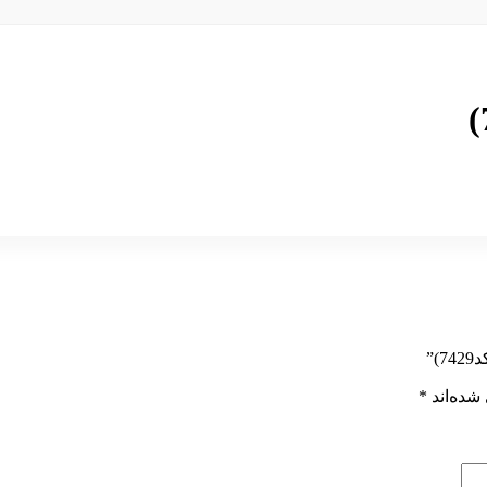
”
شده‌اند
*