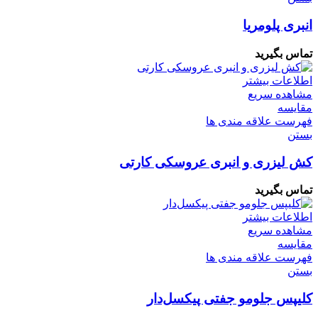
انبری پلومریا
تماس بگیرید
اطلاعات بیشتر
مشاهده سریع
مقایسه
فهرست علاقه مندی ها
بستن
کش لیزری و انبری عروسکی کارتی
تماس بگیرید
اطلاعات بیشتر
مشاهده سریع
مقایسه
فهرست علاقه مندی ها
بستن
کلیپس جلومو جفتی پیکسل‌دار