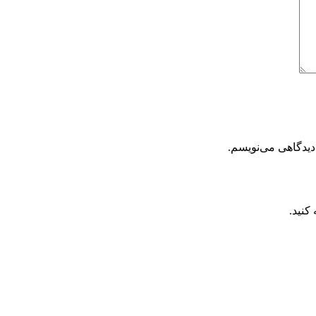
دیدگاهی می‌نویسم.
کنید.