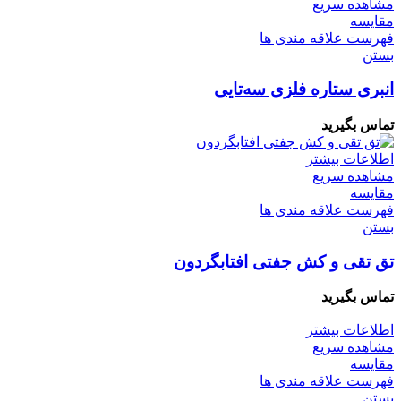
مشاهده سریع
مقایسه
فهرست علاقه مندی ها
بستن
انبری ستاره فلزی سه‌تایی
تماس بگیرید
اطلاعات بیشتر
مشاهده سریع
مقایسه
فهرست علاقه مندی ها
بستن
تق تقی و کش جفتی ‌افتابگردون
تماس بگیرید
اطلاعات بیشتر
مشاهده سریع
مقایسه
فهرست علاقه مندی ها
بستن