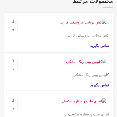
محصولات مرتبط
کش دو‌تایی عروسکی کارتی
تماس بگیرید
کلیپس بیبی رنگ مشکی
تماس بگیرید
انبری قلب و ستاره پیکسل‌دار