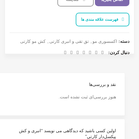
فهرست علاقه مندی ها
دسته:
اکسسوری مو
,
تق تقی و انبری کارتی
,
کش مو کارتی
دنبال کردن
نقد و بررسی‌ها
هنوز بررسی‌ای ثبت نشده است.
اولین کسی باشید که دیدگاهی می نویسد “انبری و کش
پیکسل‌دار کارتی”