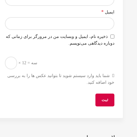
*
ایمیل
ذخیره نام، ایمیل و وبسایت من در مرورگر برای زمانی که
دوباره دیدگاهی می‌نویسم.
× سه = 12
شما باید وارد سیستم شوید تا بتوانید عکس ها را به بررسی
خود اضافه کنید.