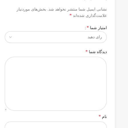
نشانی ایمیل شما منتشر نخواهد شد.
بخش‌های موردنیاز
*
علامت‌گذاری شده‌اند
*
امتیاز شما
*
دیدگاه شما
*
نام