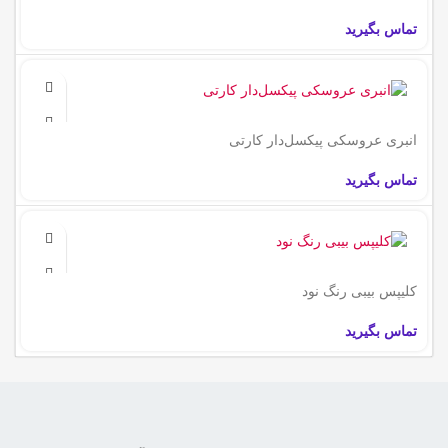
تماس بگیرید
انبری عروسکی پیکسل‌دار کارتی
تماس بگیرید
کلیپس بیبی رنگ نود
تماس بگیرید