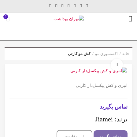
0
خانه
اکسسوری مو
کش مو کارتی
برای بزرگنمایی کلیک کنید
انبری و کش پیکسل‌دار کارتی
تماس بگیرید
برند: Jiamei
تماس بگیرید
مقایسه