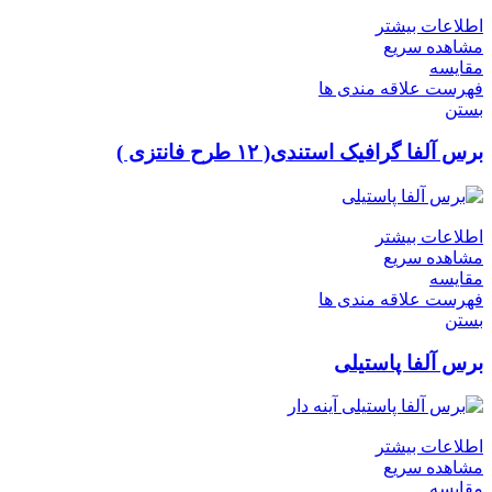
اطلاعات بیشتر
مشاهده سریع
مقایسه
فهرست علاقه مندی ها
بستن
برس آلفا گرافیک استندی( ۱۲ طرح فانتزی )
اطلاعات بیشتر
مشاهده سریع
مقایسه
فهرست علاقه مندی ها
بستن
برس آلفا پاستیلی
اطلاعات بیشتر
مشاهده سریع
مقایسه