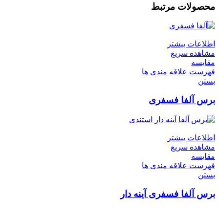
محصولات مرتبط
اطلاعات بیشتر
مشاهده سریع
مقایسه
فهرست علاقه مندی ها
بستن
برس آلفا فسفری
اطلاعات بیشتر
مشاهده سریع
مقایسه
فهرست علاقه مندی ها
بستن
برس آلفا فسفری آینه دار