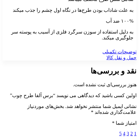
به علت شاداب بودن طرح‌ها در نگاه اول چشم را جذب میکند
۱۰۰% ضد آب
به دلیل استفاده از سوزن سرگرد فلزی از آسیب به پوسته سر
جلوگیری میکند.
توضیحات تکمیلی
حمل و نقل کالا
نقد و بررسی‌ها
هنوز بررسی‌ای ثبت نشده است.
اولین کسی باشید که دیدگاهی می نویسد “برس آلفا طرح چوب”
نشانی ایمیل شما منتشر نخواهد شد.
بخش‌های موردنیاز
علامت‌گذاری شده‌اند
*
امتیاز شما
*
5
4
3
2
1