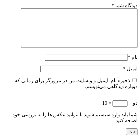
دیدگاه شما
*
نام
*
ایمیل
*
ذخیره نام، ایمیل و وبسایت من در مرورگر برای زمانی که
دوباره دیدگاهی می‌نویسم.
دو +
= 10
شما باید وارد سیستم شوید تا بتوانید عکس ها را به بررسی خود
اضافه کنید.