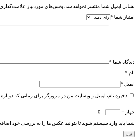
نشانی ایمیل شما منتشر نخواهد شد.
بخش‌های موردنیاز علامت‌گذاری 
امتیاز شما
*
دیدگاه شما
*
نام
*
ایمیل
*
ذخیره نام، ایمیل و وبسایت من در مرورگر برای زمانی که دوباره 
چهار −
= 0
شما باید وارد سیستم شوید تا بتوانید عکس ها را به بررسی خود اضافه 