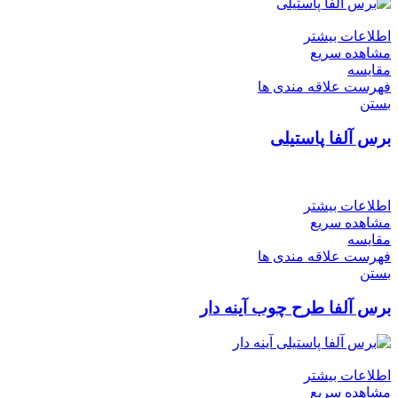
اطلاعات بیشتر
مشاهده سریع
مقایسه
فهرست علاقه مندی ها
بستن
برس آلفا پاستیلی
اطلاعات بیشتر
مشاهده سریع
مقایسه
فهرست علاقه مندی ها
بستن
برس آلفا طرح چوب آینه دار
اطلاعات بیشتر
مشاهده سریع