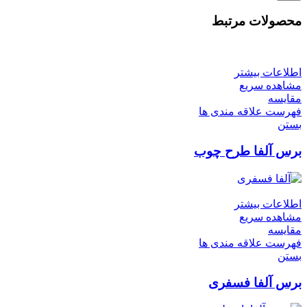
محصولات مرتبط
اطلاعات بیشتر
مشاهده سریع
مقایسه
فهرست علاقه مندی ها
بستن
برس آلفا طرح چوب
اطلاعات بیشتر
مشاهده سریع
مقایسه
فهرست علاقه مندی ها
بستن
برس آلفا فسفری