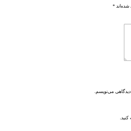
شده‌اند
*
دیدگاهی می‌نویسم.
کنید.