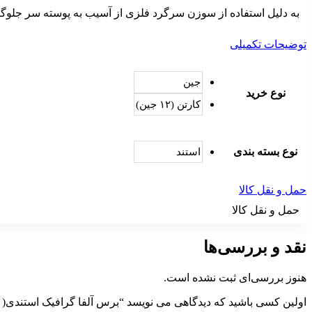
به دلیل استفاده از سوزن سرگرد فلزی از آسیب به پوسته سر جلوگی
توضیحات تکمیلی
جین
نوع خرید
کارتن (۱۲ جین)
نوع بسته بندی
استند
حمل و نقل کالا
حمل و نقل کالا
نقد و بررسی‌ها
هنوز بررسی‌ای ثبت نشده است.
اولین کسی باشید که دیدگاهی می نویسد “برس آلفا گرافیک استندی( ۱۲ طرح فانتزی )”