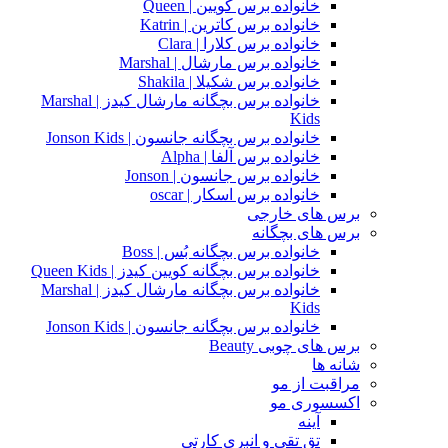
خانواده برس کویین | Queen
خانواده برس کاترین | Katrin
خانواده برس کلارا | Clara
خانواده برس مارشال | Marshal
خانواده برس شکیلا | Shakila
خانواده برس بچگانه مارشال کیدز | Marshal
Kids
خانواده برس بچگانه جانسون | Jonson Kids
خانواده برس آلفا | Alpha
خانواده برس جانسون | Jonson
خانواده برس اسکار | oscar
برس های خارجی
برس های بچگانه
خانواده برس بچگانه بُس | Boss
خانواده برس بچگانه کویین کیدز | Queen Kids
خانواده برس بچگانه مارشال کیدز | Marshal
Kids
خانواده برس بچگانه جانسون | Jonson Kids
برس های چوبی Beauty
شانه ها
مراقبت از مو
اکسسوری مو
آینه
تق تقی و انبری کارتی