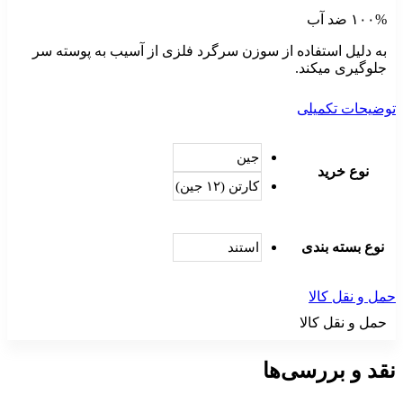
۱۰۰% ضد آب
به دلیل استفاده از سوزن سرگرد فلزی از آسیب به پوسته سر
جلوگیری میکند.
توضیحات تکمیلی
جین
نوع خرید
کارتن (۱۲ جین)
نوع بسته بندی
استند
حمل و نقل کالا
حمل و نقل کالا
نقد و بررسی‌ها