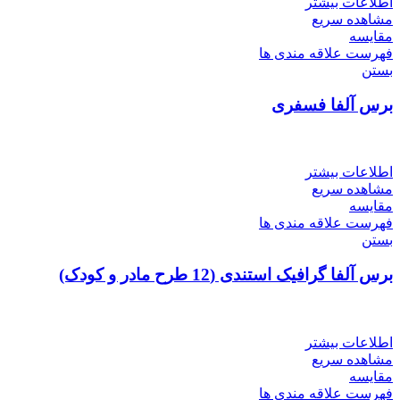
اطلاعات بیشتر
مشاهده سریع
مقایسه
فهرست علاقه مندی ها
بستن
برس آلفا فسفری
اطلاعات بیشتر
مشاهده سریع
مقایسه
فهرست علاقه مندی ها
بستن
برس آلفا گرافیک استندی (12 طرح مادر و کودک)
اطلاعات بیشتر
مشاهده سریع
مقایسه
فهرست علاقه مندی ها