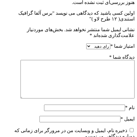
هنوز بررسی‌ای ثبت نشده است.
اولین کسی باشید که دیدگاهی می نویسد “برس آلفا گرافیک
استندی( ۱۲ طرح لاو )”
نشانی ایمیل شما منتشر نخواهد شد.
بخش‌های موردنیاز
علامت‌گذاری شده‌اند
*
امتیاز شما
*
دیدگاه شما
*
نام
*
ایمیل
*
ذخیره نام، ایمیل و وبسایت من در مرورگر برای زمانی که
دوباره دیدگاهی می‌نویسم.