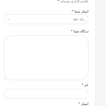
*
علامت‌گذاری شده‌اند
*
امتیاز شما
*
دیدگاه شما
*
نام
*
ایمیل