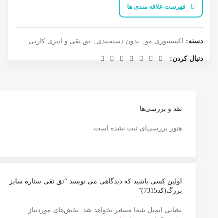
فهرست علاقه مندی ها
دسته:
اکسسوری مو
,
بدون دسته‌بندی
,
تق تقی و انبری کارتی
دنبال کردن
نقد و بررسی‌ها
هنوز بررسی‌ای ثبت نشده است.
اولین کسی باشید که دیدگاهی می نویسد “تق تقی ستاره سایز
بزرگ(کد7315)”
نشانی ایمیل شما منتشر نخواهد شد.
بخش‌های موردنیاز