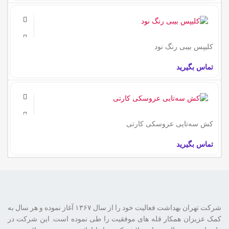
کلیپس بیبی رنگ نود
تماس بگیرید
کش سه‌تایی عروسکی کارتی
تماس بگیرید
شرکت تهران بهداشت فعالیت خود را از سال ۱۳۶۷ آغاز نموده و هر سال به
کمک عزیزان همکار قله های موفقیت را طی نموده است. این شرکت در