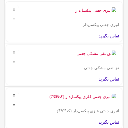
انبری جفتی پیکسل‌دار
تماس بگیرید
تق تقی مشکی جفتی
تماس بگیرید
انبری جفتی فلزی پیکسل‌دار (کد7305)
تماس بگیرید