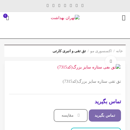
0
خانه
اکسسوری مو
تق تقی و انبری کارتی
برای بزرگنمایی کلیک کنید
تق تقی ستاره سایز بزرگ(کد7315)
تماس بگیرید
تماس بگیرید
مقایسه