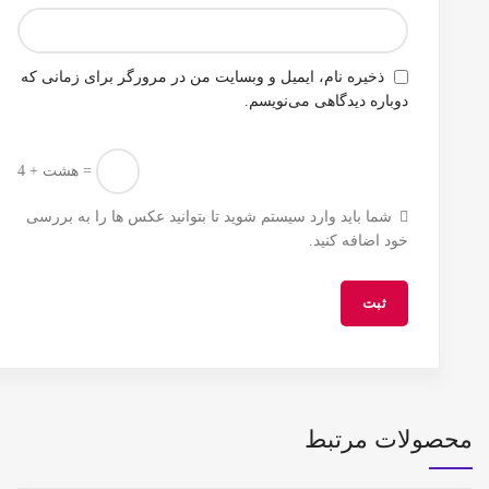
ذخیره نام، ایمیل و وبسایت من در مرورگر برای زمانی که
دوباره دیدگاهی می‌نویسم.
4 + هشت =
شما باید وارد سیستم شوید تا بتوانید عکس ها را به بررسی
خود اضافه کنید.
محصولات مرتبط