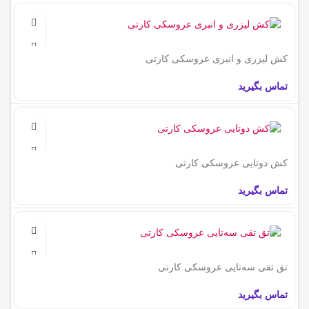
کش لیزری و انبری عروسکی کارتی
تماس بگیرید
کش دو‌تایی عروسکی کارتی
تماس بگیرید
تق تقی سه‌تایی عروسکی کارتی
تماس بگیرید