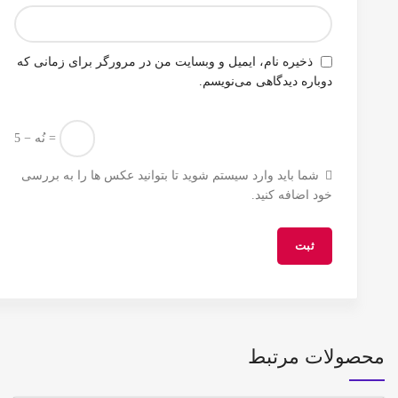
ذخیره نام، ایمیل و وبسایت من در مرورگر برای زمانی که
دوباره دیدگاهی می‌نویسم.
نُه − 5 =
شما باید وارد سیستم شوید تا بتوانید عکس ها را به بررسی
خود اضافه کنید.
محصولات مرتبط