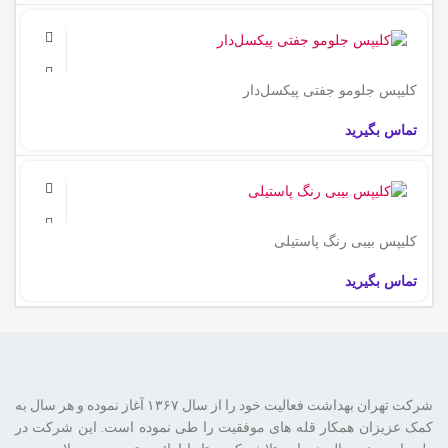
کلیپس جلومو جفتی پیکسل‌دار
تماس بگیرید
کلیپس بیبی رنگ پاستیلی
تماس بگیرید
شرکت تهران بهداشت فعالیت خود را از سال ۱۳۶۷ آغاز نموده و هر سال به
کمک عزیزان همکار قله های موفقیت را طی نموده است. این شرکت در