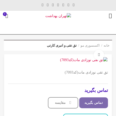
0
خانه
اکسسوری مو
تق تقی و انبری کارتی
برای بزرگنمایی کلیک کنید
تق تقی نوزادی مات(کد7093)
تماس بگیرید
تماس بگیرید
مقایسه