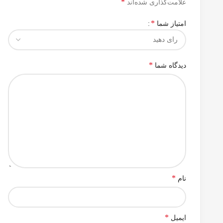
*
علامت‌گذاری شده‌اند
*
امتیاز شما
*
دیدگاه شما
*
نام
*
ایمیل