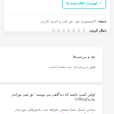
فهرست علاقه مندی ها
دسته:
اکسسوری مو
,
تق تقی و انبری کارتی
دنبال کردن
نقد و بررسی‌ها
هنوز بررسی‌ای ثبت نشده است.
اولین کسی باشید که دیدگاهی می نویسد “تق تقی نوزادی
مات(کد7093)”
نشانی ایمیل شما منتشر نخواهد شد.
بخش‌های موردنیاز