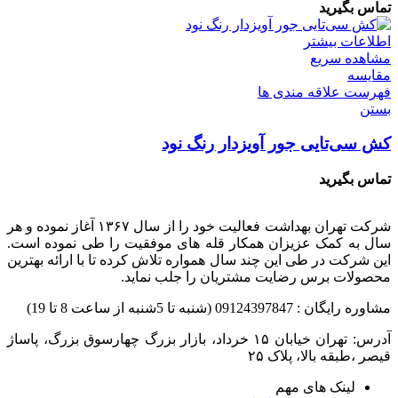
تماس بگیرید
اطلاعات بیشتر
مشاهده سریع
مقایسه
فهرست علاقه مندی ها
بستن
کش سی‌تایی جور آویزدار رنگ نود
تماس بگیرید
شرکت تهران بهداشت فعالیت خود را از سال ۱۳۶۷ آغاز نموده و هر
سال به کمک عزیزان همکار قله های موفقیت را طی نموده است.
این شرکت در طی این چند سال همواره تلاش کرده تا با ارائه بهترین
محصولات برس رضایت مشتریان را جلب نماید.
مشاوره رایگان : 09124397847 (شنبه تا 5شنبه از ساعت 8 تا 19)
قیصر ،طبقه بالا، پلاک ۲۵
لینک های مهم