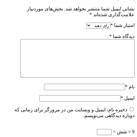
نشانی ایمیل شما منتشر نخواهد شد.
بخش‌های موردنیاز
علامت‌گذاری شده‌اند
*
امتیاز شما
*
دیدگاه شما
*
نام
*
ایمیل
*
ذخیره نام، ایمیل و وبسایت من در مرورگر برای زمانی که
دوباره دیدگاهی می‌نویسم.
9 × شش =