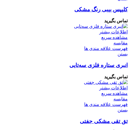
کلیپس بیبی رنگ مشکی
تماس بگیرید
اطلاعات بیشتر
مشاهده سریع
مقایسه
فهرست علاقه مندی ها
بستن
انبری ستاره فلزی سه‌تایی
تماس بگیرید
اطلاعات بیشتر
مشاهده سریع
مقایسه
فهرست علاقه مندی ها
بستن
تق تقی مشکی جفتی