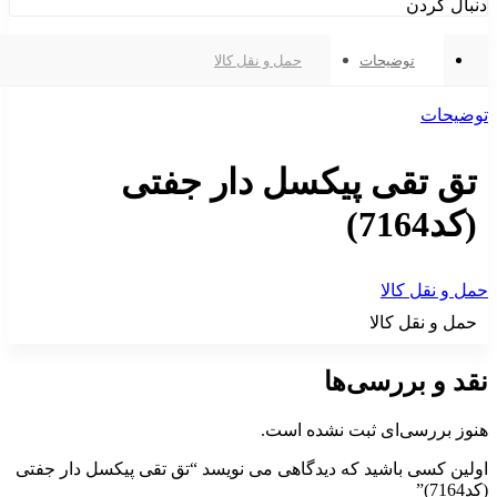
دنبال کردن
توضیحات
حمل و نقل کالا
توضیحات
تق تقی پیکسل دار جفتی
(کد7164)
حمل و نقل کالا
حمل و نقل کالا
نقد و بررسی‌ها
هنوز بررسی‌ای ثبت نشده است.
اولین کسی باشید که دیدگاهی می نویسد “تق تقی پیکسل دار جفتی
(کد7164)”