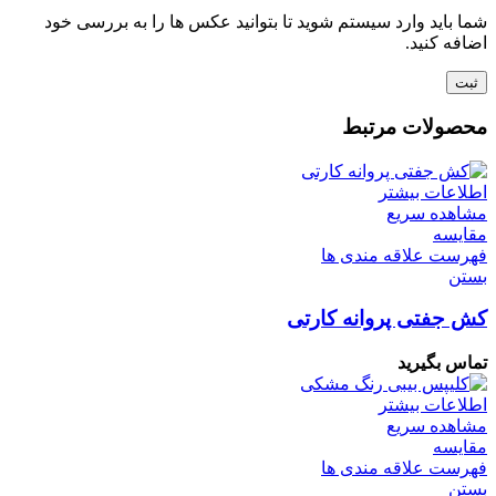
شما باید وارد سیستم شوید تا بتوانید عکس ها را به بررسی خود
اضافه کنید.
محصولات مرتبط
اطلاعات بیشتر
مشاهده سریع
مقایسه
فهرست علاقه مندی ها
بستن
کش جفتی پروانه کارتی
تماس بگیرید
اطلاعات بیشتر
مشاهده سریع
مقایسه
فهرست علاقه مندی ها
بستن