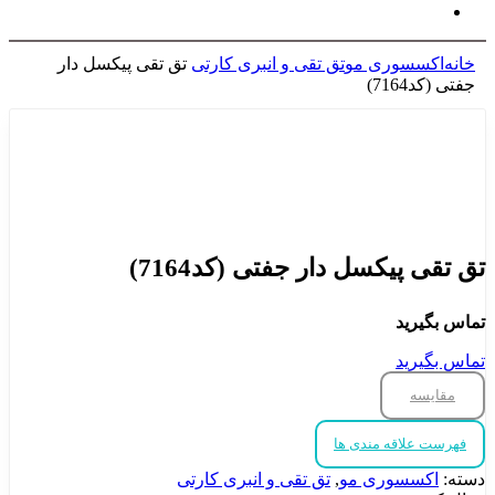
خانه
اکسسوری مو
تق تقی و انبری کارتی
تق تقی پیکسل دار
جفتی (کد7164)
برای بزرگنمایی کلیک کنید
تق تقی پیکسل دار جفتی (کد7164)
تماس بگیرید
تماس بگیرید
مقایسه
فهرست علاقه مندی ها
دسته:
اکسسوری مو
,
تق تقی و انبری کارتی