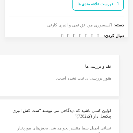
فهرست علاقه مندی ها
دسته:
اکسسوری مو
,
تق تقی و انبری کارتی
دنبال کردن
نقد و بررسی‌ها
هنوز بررسی‌ای ثبت نشده است.
اولین کسی باشید که دیدگاهی می نویسد “ست کش انبری
پیکسل دار (کد7382)”
نشانی ایمیل شما منتشر نخواهد شد.
بخش‌های موردنیاز