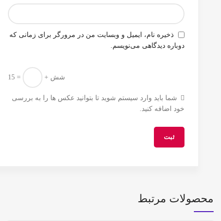
ذخیره نام، ایمیل و وبسایت من در مرورگر برای زمانی که
دوباره دیدگاهی می‌نویسم.
شش +
= 15
شما باید وارد سیستم شوید تا بتوانید عکس ها را به بررسی
خود اضافه کنید.
محصولات مرتبط