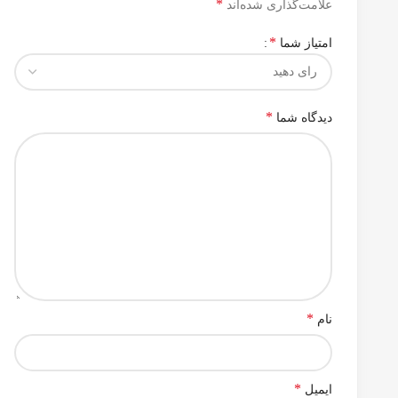
*
علامت‌گذاری شده‌اند
*
امتیاز شما
*
دیدگاه شما
*
نام
*
ایمیل