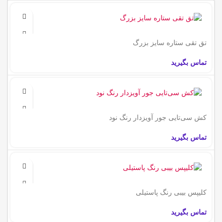
تق تقی ستاره سایز بزرگ
تماس بگیرید
کش سی‌تایی جور آویزدار رنگ نود
تماس بگیرید
کلیپس بیبی رنگ پاستیلی
تماس بگیرید