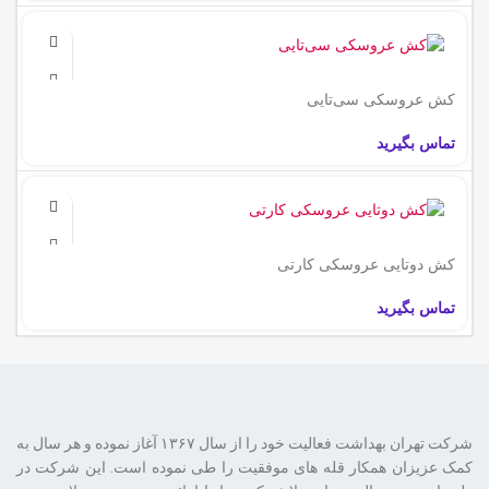
کش عروسکی سی‌تایی
تماس بگیرید
کش دو‌تایی عروسکی کارتی
تماس بگیرید
شرکت تهران بهداشت فعالیت خود را از سال ۱۳۶۷ آغاز نموده و هر سال به
کمک عزیزان همکار قله های موفقیت را طی نموده است. این شرکت در