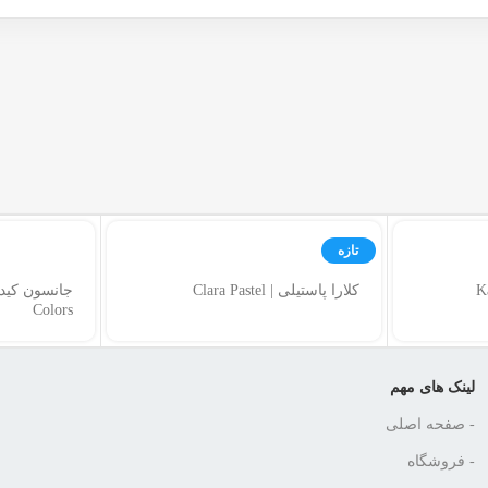
تازه
کلارا پاستیلی | Clara Pastel
Colors
لینک های مهم
- صفحه اصلی
- فروشگاه