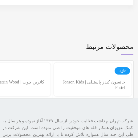
محصولات مرتبط
تازه
جانسون کیدز پاستیلی | Jonson Kids
کاترین چوب | Katrin Wood
Pastel
شرکت تهران بهداشت فعالیت خود را از سال ۱۳۶۷ آغاز نموده و هر سال به
کمک عزیزان همکار قله های موفقیت را طی نموده است. این شرکت در
طی این چند سال همواره تلاش کرده تا با ارائه بهترین محصولات برس