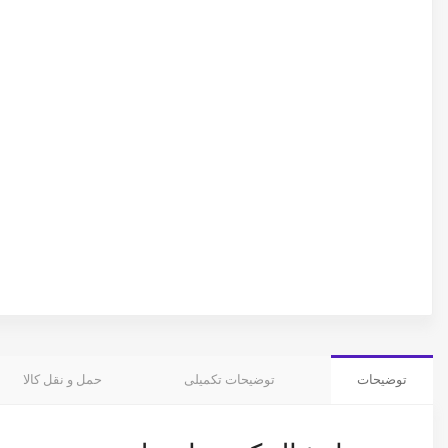
توضیحات
توضیحات تکمیلی
حمل و نقل کالا