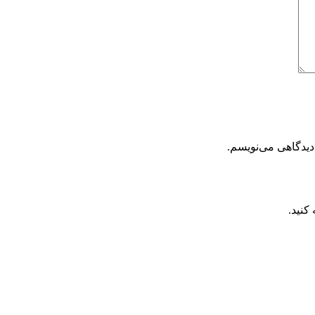
دیدگاهی می‌نویسم.
کنید.