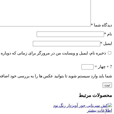
دیدگاه شما
*
نام
*
ایمیل
*
ذخیره نام، ایمیل و وبسایت من در مرورگر برای زمانی که دوباره 
7 + چهار =
شما باید وارد سیستم شوید تا بتوانید عکس ها را به بررسی خود اضافه 
محصولات مرتبط
اطلاعات بیشتر