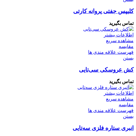
کلیپس جفتی پروانه کارتی
تماس بگیرید
اطلاعات بیشتر
مشاهده سریع
مقایسه
فهرست علاقه مندی ها
بستن
کش عروسکی سی‌تایی
تماس بگیرید
اطلاعات بیشتر
مشاهده سریع
مقایسه
فهرست علاقه مندی ها
بستن
انبری ستاره فلزی سه‌تایی