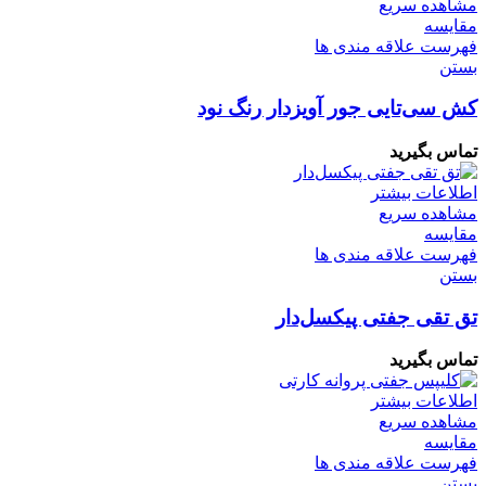
مشاهده سریع
مقایسه
فهرست علاقه مندی ها
بستن
کش سی‌تایی جور آویزدار رنگ نود
تماس بگیرید
اطلاعات بیشتر
مشاهده سریع
مقایسه
فهرست علاقه مندی ها
بستن
تق تقی جفتی پیکسل‌دار
تماس بگیرید
اطلاعات بیشتر
مشاهده سریع
مقایسه
فهرست علاقه مندی ها
بستن