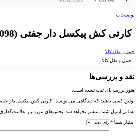
توضیحات
کارتی کش پیکسل دار جفتی (30098)
حمل و نقل کالا
حمل و نقل کالا
نقد و بررسی‌ها
هنوز بررسی‌ای ثبت نشده است.
اولین کسی باشید که دیدگاهی می نویسد “کارتی کش پیکسل دار جفتی (30098
نشانی ایمیل شما منتشر نخواهد شد.
بخش‌های موردنیاز علامت‌گذاری 
امتیاز شما
*