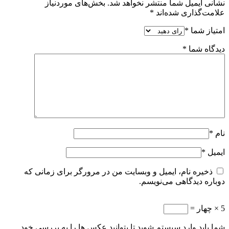
نشانی ایمیل شما منتشر نخواهد شد.
بخش‌های موردنیاز
علامت‌گذاری شده‌اند
*
امتیاز شما
*
دیدگاه شما
*
نام
*
ایمیل
*
ذخیره نام، ایمیل و وبسایت من در مرورگر برای زمانی که
دوباره دیدگاهی می‌نویسم.
5 × چهار =
شما باید وارد سیستم شوید تا بتوانید عکس ها را به بررسی خود