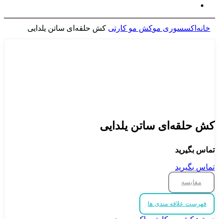
خانه
اکسسوری مو
کش مو کارتی
کش حلقه‌ای ساتن یلدایی
برای بزرگنمایی کلیک کنید
کش حلقه‌ای ساتن یلدایی
تماس بگیرید
تماس بگیرید
مقایسه
فهرست علاقه مندی ها