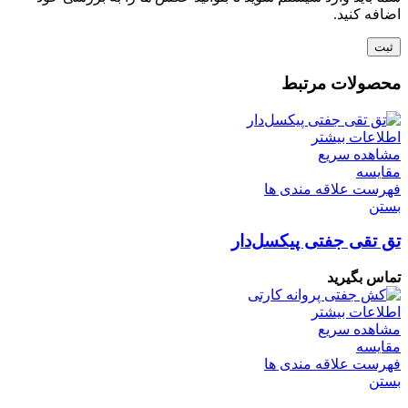
اضافه کنید.
محصولات مرتبط
اطلاعات بیشتر
مشاهده سریع
مقایسه
فهرست علاقه مندی ها
بستن
تق تقی جفتی پیکسل‌دار
تماس بگیرید
اطلاعات بیشتر
مشاهده سریع
مقایسه
فهرست علاقه مندی ها
بستن