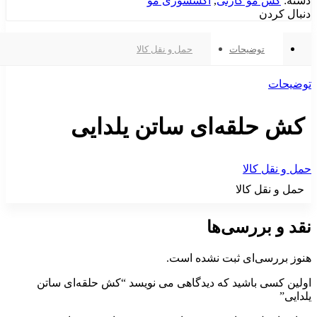
دسته:
کش مو کارتی
,
اکسسوری مو
دنبال کردن
توضیحات
حمل و نقل کالا
توضیحات
کش حلقه‌ای ساتن یلدایی
حمل و نقل کالا
حمل و نقل کالا
نقد و بررسی‌ها
هنوز بررسی‌ای ثبت نشده است.
اولین کسی باشید که دیدگاهی می نویسد “کش حلقه‌ای ساتن
یلدایی”