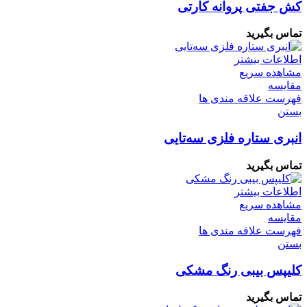
کش جفتی پروانه کارتی
تماس بگیرید
اطلاعات بیشتر
مشاهده سریع
مقایسه
فهرست علاقه مندی ها
بستن
انبری ستاره فلزی سه‌تایی
تماس بگیرید
اطلاعات بیشتر
مشاهده سریع
مقایسه
فهرست علاقه مندی ها
بستن
کلیپس بیبی رنگ مشکی
تماس بگیرید