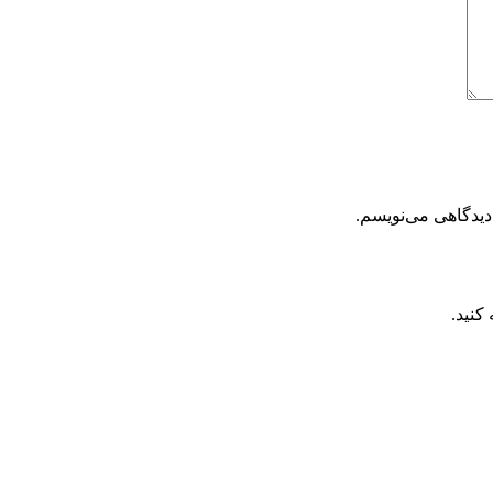
دیدگاهی می‌نویسم.
کنید.