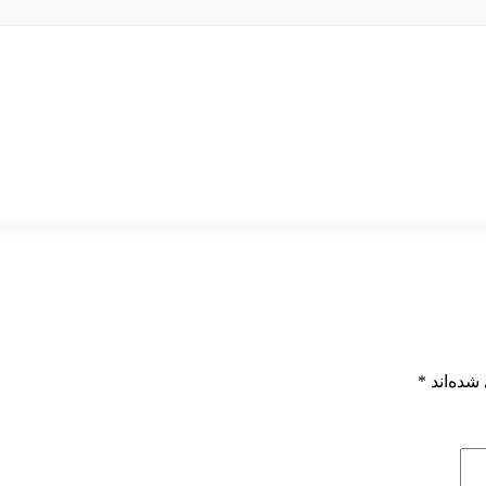
شده‌اند
*