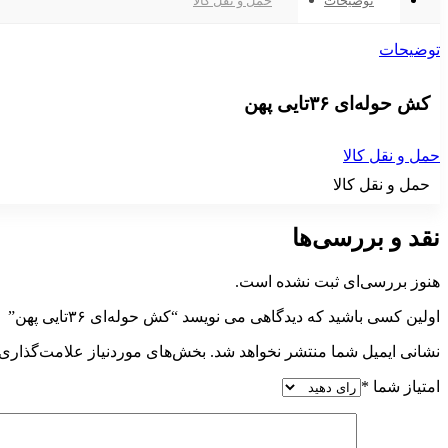
توضیحات
حمل و نقل کالا
توضیحات
کش
حوله‌ای ۳۶تایی پهن
حمل و نقل کالا
حمل و نقل کالا
نقد و بررسی‌ها
هنوز بررسی‌ای ثبت نشده است.
اولین کسی باشید که دیدگاهی می نویسد “کش حوله‌ای ۳۶تایی پهن”
نشانی ایمیل شما منتشر نخواهد شد.
بخش‌های موردنیاز علامت‌گذاری 
امتیاز شما
*