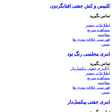
کلیپس و کش جفتی ‌افتابگردون
تماس بگیرید
اطلاعات بیشتر
مشاهده سریع
مقایسه
فهرست علاقه مندی ها
بستن
انبری مجلسی رنگ نود
تماس بگیرید
اطلاعات بیشتر
مشاهده سریع
مقایسه
فهرست علاقه مندی ها
بستن
انبری جفتی پیکسل‌دار
تماس بگیرید