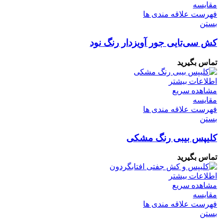
مقایسه
فهرست علاقه مندی ها
بستن
کش سی‌تایی جور آویزدار رنگ نود
تماس بگیرید
اطلاعات بیشتر
مشاهده سریع
مقایسه
فهرست علاقه مندی ها
بستن
کلیپس بیبی رنگ مشکی
تماس بگیرید
اطلاعات بیشتر
مشاهده سریع
مقایسه
فهرست علاقه مندی ها
بستن