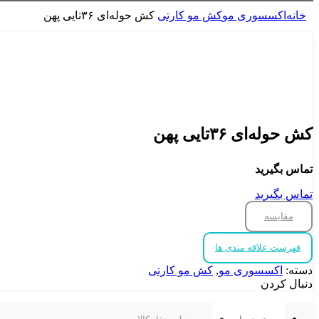
خانه
اکسسوری مو
کش مو کارتی
کش حوله‌ای ۳۶تایی پهن
برای بزرگنمایی کلیک کنید
کش حوله‌ای ۳۶تایی پهن
تماس بگیرید
تماس بگیرید
مقایسه
فهرست علاقه مندی ها
دسته:
اکسسوری مو
,
کش مو کارتی
دنبال کردن