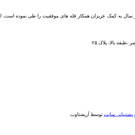
عالیت خود را از سال ۱۳۶۷ آغاز نموده و هر سال به کمک عزیزان همکار قله های موفقیت 
پشتیبانی سایت
توسط آریشتاوب