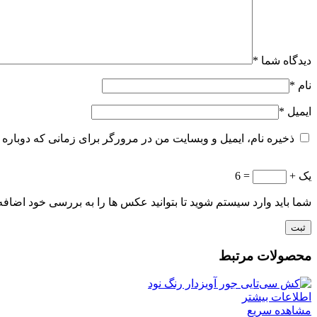
دیدگاه شما
*
نام
*
ایمیل
*
ذخیره نام، ایمیل و وبسایت من در مرورگر برای زمانی که دوباره 
یک +
= 6
شما باید وارد سیستم شوید تا بتوانید عکس ها را به بررسی خود اضافه 
محصولات مرتبط
اطلاعات بیشتر
مشاهده سریع