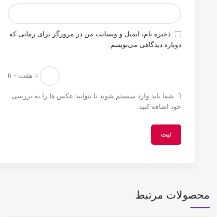
ذخیره نام، ایمیل و وبسایت من در مرورگر برای زمانی که
دوباره دیدگاهی می‌نویسم.
6 + هفت =
شما باید وارد سیستم شوید تا بتوانید عکس ها را به بررسی
خود اضافه کنید.
محصولات مرتبط