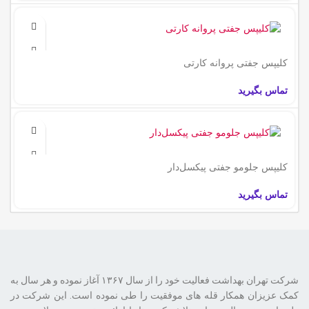
کلیپس جفتی پروانه کارتی
تماس بگیرید
کلیپس جلومو جفتی پیکسل‌دار
تماس بگیرید
شرکت تهران بهداشت فعالیت خود را از سال ۱۳۶۷ آغاز نموده و هر سال به
کمک عزیزان همکار قله های موفقیت را طی نموده است. این شرکت در