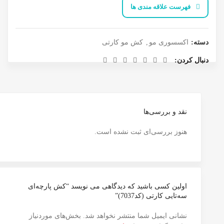
فهرست علاقه مندی ها
دسته:
اکسسوری مو
,
کش مو کارتی
دنبال کردن
نقد و بررسی‌ها
هنوز بررسی‌ای ثبت نشده است.
اولین کسی باشید که دیدگاهی می نویسد “کش پارچه‌ای
سه‌تایی کارتی (کد7037)”
نشانی ایمیل شما منتشر نخواهد شد.
بخش‌های موردنیاز