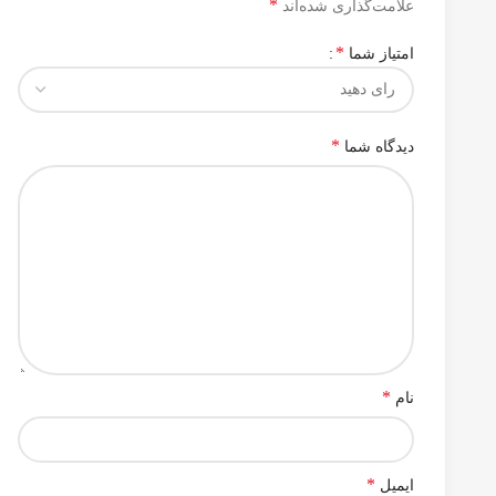
*
علامت‌گذاری شده‌اند
*
امتیاز شما
*
دیدگاه شما
*
نام
*
ایمیل