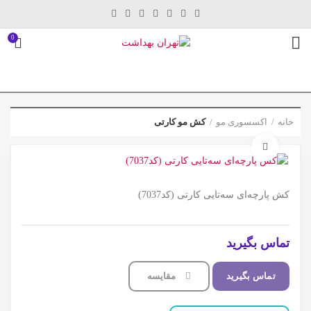
0
خانه
اکسسوری مو
کش مو کارتی
برای بزرگنمایی کلیک کنید
کش پارچه‌ای سه‌تایی کارتی (کد7037)
تماس بگیرید
تماس بگیرید
مقایسه