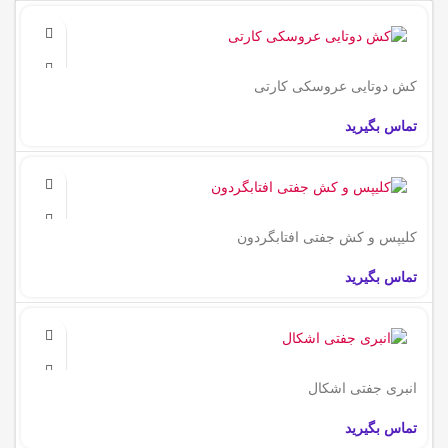
کش دو‌تایی عروسکی کارتی
تماس بگیرید
کلیپس و کش جفتی ‌افتابگردون
تماس بگیرید
انبری جفتی اشکال
تماس بگیرید