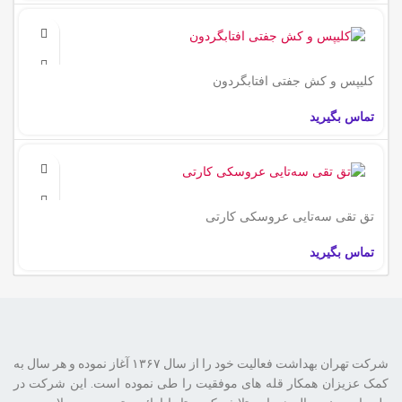
کلیپس و کش جفتی ‌افتابگردون
تماس بگیرید
تق تقی سه‌تایی عروسکی کارتی
تماس بگیرید
شرکت تهران بهداشت فعالیت خود را از سال ۱۳۶۷ آغاز نموده و هر سال به
کمک عزیزان همکار قله های موفقیت را طی نموده است. این شرکت در