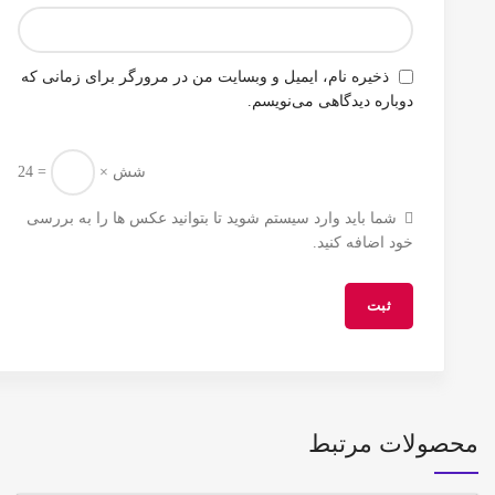
ذخیره نام، ایمیل و وبسایت من در مرورگر برای زمانی که
دوباره دیدگاهی می‌نویسم.
شش ×
= 24
شما باید وارد سیستم شوید تا بتوانید عکس ها را به بررسی
خود اضافه کنید.
محصولات مرتبط