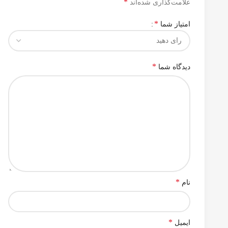
*
علامت‌گذاری شده‌اند
*
امتیاز شما
*
دیدگاه شما
*
نام
*
ایمیل