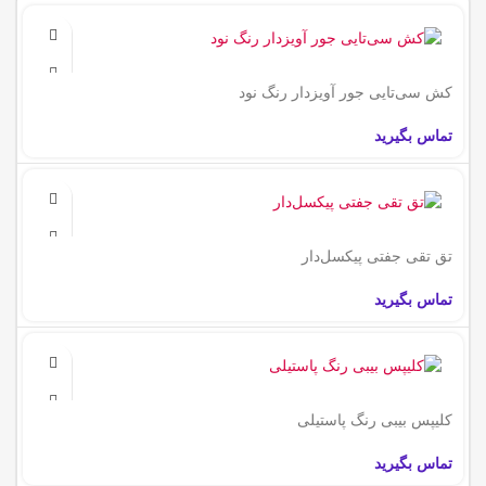
کش سی‌تایی جور آویزدار رنگ نود
تماس بگیرید
تق تقی جفتی پیکسل‌دار
تماس بگیرید
کلیپس بیبی رنگ پاستیلی
تماس بگیرید