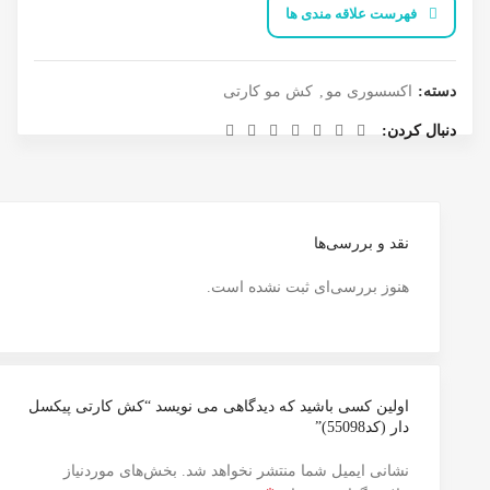
فهرست علاقه مندی ها
دسته:
اکسسوری مو
,
کش مو کارتی
دنبال کردن
نقد و بررسی‌ها
هنوز بررسی‌ای ثبت نشده است.
اولین کسی باشید که دیدگاهی می نویسد “کش کارتی پیکسل
دار (کد55098)”
نشانی ایمیل شما منتشر نخواهد شد.
بخش‌های موردنیاز