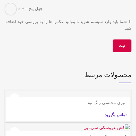
× 9 = چهل پنج
شما باید وارد سیستم شوید تا بتوانید عکس ها را به بررسی خود اضافه
کنید.
محصولات مرتبط
انبری مجلسی رنگ نود
تماس بگیرید