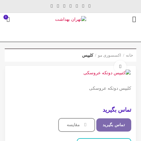
0
خانه
اکسسوری مو
کلیپس
برای بزرگنمایی کلیک کنید
کلیپس دوتکه عروسکی
تماس بگیرید
تماس بگیرید
مقایسه