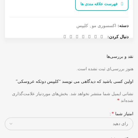
فهرست علاقه مندی ها
دسته:
اکسسوری مو
,
کلیپس
دنبال کردن
نقد و بررسی‌ها
هنوز بررسی‌ای ثبت نشده است.
اولین کسی باشید که دیدگاهی می نویسد “کلیپس دوتکه عروسکی”
نشانی ایمیل شما منتشر نخواهد شد.
بخش‌های موردنیاز علامت‌گذاری
*
شده‌اند
*
امتیاز شما