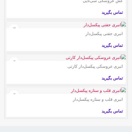
کش عروسکی سی‌تایی
تماس بگیرید
انبری جفتی پیکسل‌دار
تماس بگیرید
انبری عروسکی پیکسل‌دار کارتی
تماس بگیرید
انبری قلب و ستاره پیکسل‌دار
تماس بگیرید