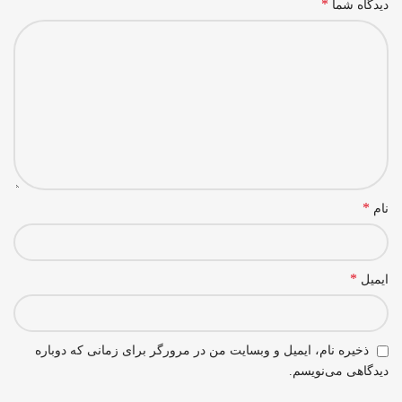
*
دیدگاه شما
*
نام
*
ایمیل
ذخیره نام، ایمیل و وبسایت من در مرورگر برای زمانی که دوباره
دیدگاهی می‌نویسم.