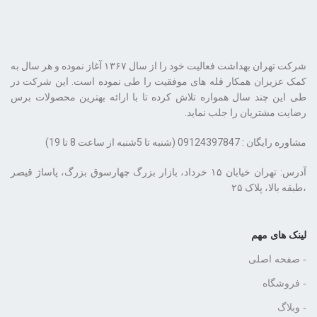
شرکت تهران بهداشت فعالیت خود را از سال ۱۳۶۷ آغاز نموده و هر سال به
کمک عزیزان همکار قله های موفقیت را طی نموده است. این شرکت در
طی این چند سال همواره تلاش کرده تا با ارائه بهترین محصولات برس
رضایت مشتریان را جلب نماید.
مشاوره رایگان : 09124397847 (شنبه تا 5شنبه از ساعت 8 تا 19)
،طبقه بالا، پلاک ۲۵
لینک های مهم
- صفحه اصلی
- فروشگاه
- وبلاگ