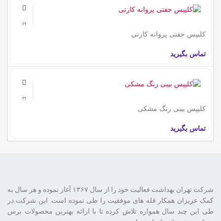
کلیپس جفتی پروانه کارتی
تماس بگیرید
کلیپس بیبی رنگ مشکی
تماس بگیرید
شرکت تهران بهداشت فعالیت خود را از سال ۱۳۶۷ آغاز نموده و هر سال به
کمک عزیزان همکار قله های موفقیت را طی نموده است. این شرکت در
طی این چند سال همواره تلاش کرده تا با ارائه بهترین محصولات برس