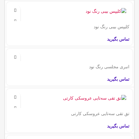
کلیپس بیبی رنگ نود
تماس بگیرید
انبری مجلسی رنگ نود
تماس بگیرید
تق تقی سه‌تایی عروسکی کارتی
تماس بگیرید