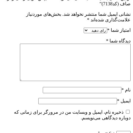
صاف (کد7138)”
نشانی ایمیل شما منتشر نخواهد شد.
بخش‌های موردنیاز
علامت‌گذاری شده‌اند
*
امتیاز شما
*
دیدگاه شما
*
نام
*
ایمیل
*
ذخیره نام، ایمیل و وبسایت من در مرورگر برای زمانی که
دوباره دیدگاهی می‌نویسم.