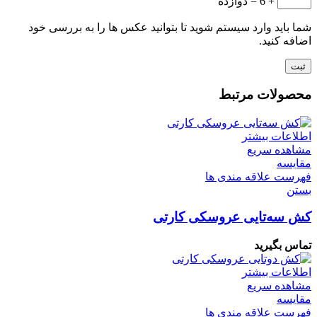
+ 6 = دوازده
شما باید وارد سیستم شوید تا بتوانید عکس ها را به بررسی خود
اضافه کنید.
محصولات مرتبط
اطلاعات بیشتر
مشاهده سریع
مقایسه
فهرست علاقه مندی ها
بستن
کش سه‌تایی عروسکی کارتی
تماس بگیرید
اطلاعات بیشتر
مشاهده سریع
مقایسه
فهرست علاقه مندی ها