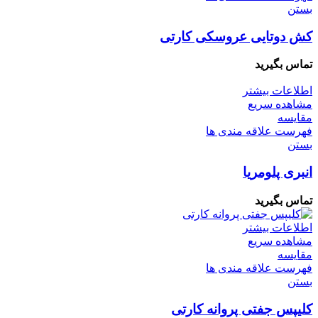
بستن
کش دو‌تایی عروسکی کارتی
تماس بگیرید
اطلاعات بیشتر
مشاهده سریع
مقایسه
فهرست علاقه مندی ها
بستن
انبری پلومریا
تماس بگیرید
اطلاعات بیشتر
مشاهده سریع
مقایسه
فهرست علاقه مندی ها
بستن
کلیپس جفتی پروانه کارتی