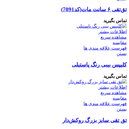
تق‌تقی ۶ سانت مات(کد7091)
تماس بگیرید
اطلاعات بیشتر
مشاهده سریع
مقایسه
فهرست علاقه مندی ها
بستن
کلیپس بیبی رنگ پاستیلی
تماس بگیرید
اطلاعات بیشتر
مشاهده سریع
مقایسه
فهرست علاقه مندی ها
بستن
تق تقی سایز بزرگ روکش‌دار