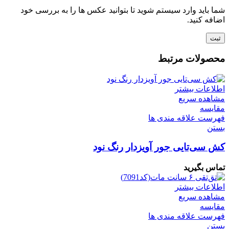
شما باید وارد سیستم شوید تا بتوانید عکس ها را به بررسی خود
اضافه کنید.
محصولات مرتبط
اطلاعات بیشتر
مشاهده سریع
مقایسه
فهرست علاقه مندی ها
بستن
کش سی‌تایی جور آویزدار رنگ نود
تماس بگیرید
اطلاعات بیشتر
مشاهده سریع
مقایسه
فهرست علاقه مندی ها
بستن