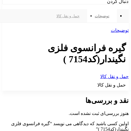
دنبال کردن
توضیحات
حمل و نقل کالا
توضیحات
گیره فرانسوی فلزی
نگیندار(کد7154 )
حمل و نقل کالا
حمل و نقل کالا
نقد و بررسی‌ها
هنوز بررسی‌ای ثبت نشده است.
اولین کسی باشید که دیدگاهی می نویسد “گیره فرانسوی فلزی
نگیندار(کد7154 )”