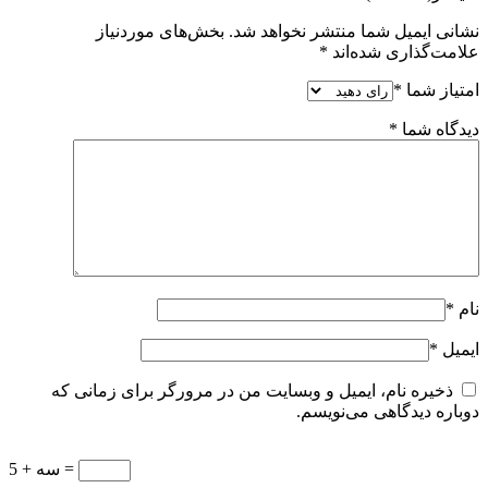
نشانی ایمیل شما منتشر نخواهد شد.
بخش‌های موردنیاز
علامت‌گذاری شده‌اند
*
امتیاز شما
*
دیدگاه شما
*
نام
*
ایمیل
*
ذخیره نام، ایمیل و وبسایت من در مرورگر برای زمانی که
دوباره دیدگاهی می‌نویسم.
سه + 5 =